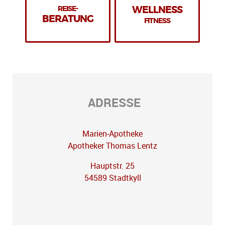
REISE-
WELLNESS
BERATUNG
FITNESS
ADRESSE
Marien-Apotheke
Apotheker Thomas Lentz
Hauptstr. 25
54589 Stadtkyll