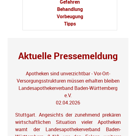
Gefahren
Behandlung
Vorbeugung
Tipps
Aktuelle Pressemeldung
Apotheken sind unverzichtbar - Vor-Ort-
Versorgungsstrukturen müssen erhalten bleiben
Landesapothekerverband Baden-Württemberg
e.V.
02.04.2026
Stuttgart. Angesichts der zunehmend prekären
wirtschaftlichen Situation vieler Apotheken
warnt der Landesapothekerverband Baden-