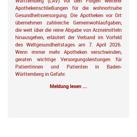
Württemberg (LAV) vor den Folgen weiterer
Apothekenschließungen für die wohnortnahe
Gesundheitsversorgung. Die Apotheken vor Ort
übernehmen zahlreiche Gemeinwohlaufgaben,
die weit über die reine Abgabe von Arzneimitteln
hinausgehen, erläutert der Verband im Vorfeld
des Weltgesundheitstages am 7. April 2026.
Wenn immer mehr Apotheken verschwinden,
geraten wichtige Versorgungsleistungen für
Patientinnen und Patienten in Baden-
Württemberg in Gefahr.
Meldung lesen ...