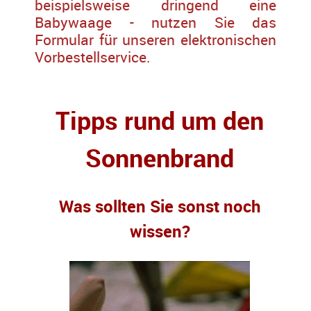
beispielsweise dringend eine
Babywaage - nutzen Sie das
Formular für unseren elektronischen
Vorbestellservice.
Tipps rund um den
Sonnenbrand
Was sollten Sie sonst noch
wissen?