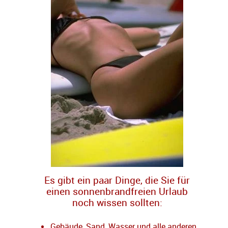
Es gibt ein paar Dinge, die Sie für
einen sonnenbrandfreien Urlaub
noch wissen sollten:
Gebäude, Sand, Wasser und alle anderen