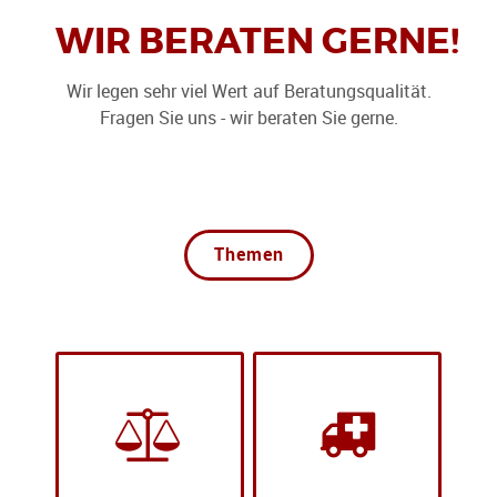
WIR BERATEN GERNE!
Wir legen sehr viel Wert auf Beratungsqualität.
Fragen Sie uns - wir beraten Sie gerne.
Themen