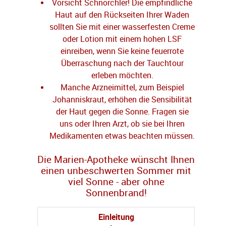
Vorsicht Schnorchler! Die empfindliche
Haut auf den Rückseiten Ihrer Waden
sollten Sie mit einer wasserfesten Creme
oder Lotion mit einem hohen LSF
einreiben, wenn Sie keine feuerrote
Überraschung nach der Tauchtour
erleben möchten.
Manche Arzneimittel, zum Beispiel
Johanniskraut, erhöhen die Sensibilität
der Haut gegen die Sonne. Fragen sie
uns oder Ihren Arzt, ob sie bei Ihren
Medikamenten etwas beachten müssen.
Die Marien-Apotheke wünscht Ihnen
einen unbeschwerten Sommer mit
viel Sonne - aber ohne
Sonnenbrand!
Einleitung