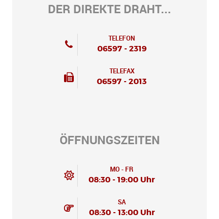
DER DIREKTE DRAHT...
TELEFON
06597 - 2319
TELEFAX
06597 - 2013
ÖFFNUNGSZEITEN
MO - FR
08:30 - 19:00 Uhr
SA
08:30 - 13:00 Uhr