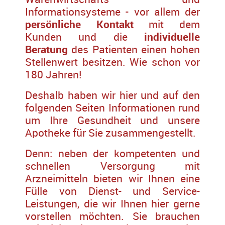
Informationsysteme - vor allem der
persönliche Kontakt
mit dem
Kunden und die
individuelle
Beratung
des Patienten einen hohen
Stellenwert besitzen. Wie schon vor
180 Jahren!
Deshalb haben wir hier und auf den
folgenden Seiten Informationen rund
um Ihre Gesundheit und unsere
Apotheke für Sie zusammengestellt.
Denn: neben der kompetenten und
schnellen Versorgung mit
Arzneimitteln bieten wir Ihnen eine
Fülle von Dienst- und Service-
Leistungen, die wir Ihnen hier gerne
vorstellen möchten. Sie brauchen