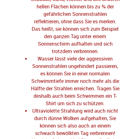
hellen Flächen können bis zu ¾ der
gefährlichen Sonnenstrahlen
reflektieren, ohne dass Sie es merken.
Das heißt, sie können sich zum Beispiel
den ganzen Tag unter einem
Sonnenschirm aufhalten und sich
trotzdem verbrennen.
Wasser lässt viele der aggressiven
Sonnenstrahlen ungehindert passieren,
es können Sie in einer normalen
Schwimmtiefe immer noch mehr als die
Hälfte der Strahlen erreichen. Tragen Sie
deshalb auch beim Schwimmen ein T-
Shirt um sich zu schützen.
Ultraviolette Strahlung wird auch nicht
durch dünne Wolken aufgehalten, Sie
können sich also auch an einem
schwach bewölkten Tag verbrennen!