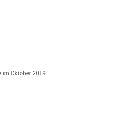
e im Oktober 2019